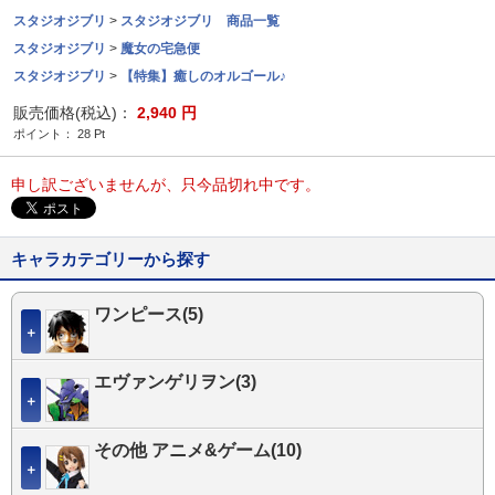
スタジオジブリ
>
スタジオジブリ 商品一覧
スタジオジブリ
>
魔女の宅急便
スタジオジブリ
>
【特集】癒しのオルゴール♪
販売価格(税込)：
2,940
円
ポイント：
28
Pt
申し訳ございませんが、只今品切れ中です。
キャラカテゴリーから探す
ワンピース(5)
＋
エヴァンゲリヲン(3)
＋
その他 アニメ&ゲーム(10)
＋