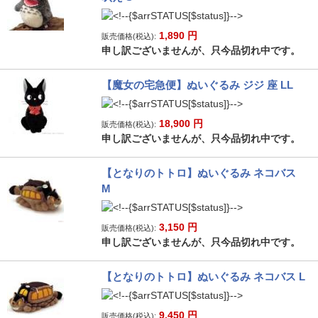
1,890
円
販売価格(税込):
申し訳ございませんが、只今品切れ中です。
【魔女の宅急便】ぬいぐるみ ジジ 座 LL
18,900
円
販売価格(税込):
申し訳ございませんが、只今品切れ中です。
【となりのトトロ】ぬいぐるみ ネコバス
M
3,150
円
販売価格(税込):
申し訳ございませんが、只今品切れ中です。
【となりのトトロ】ぬいぐるみ ネコバス L
9,450
円
販売価格(税込):