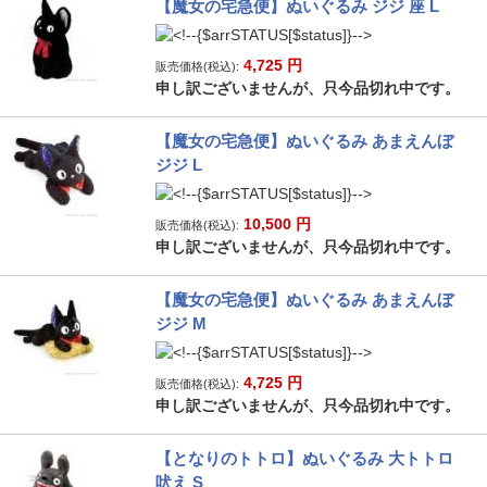
【魔女の宅急便】ぬいぐるみ ジジ 座 L
4,725
円
販売価格(税込):
申し訳ございませんが、只今品切れ中です。
【魔女の宅急便】ぬいぐるみ あまえんぼ
ジジ L
10,500
円
販売価格(税込):
申し訳ございませんが、只今品切れ中です。
【魔女の宅急便】ぬいぐるみ あまえんぼ
ジジ M
4,725
円
販売価格(税込):
申し訳ございませんが、只今品切れ中です。
【となりのトトロ】ぬいぐるみ 大トトロ
吠え S