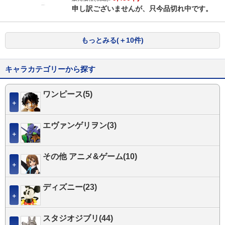
申し訳ございませんが、只今品切れ中です。
もっとみる(＋10件)
キャラカテゴリーから探す
ワンピース(5)
＋
エヴァンゲリヲン(3)
＋
その他 アニメ&ゲーム(10)
＋
ディズニー(23)
＋
スタジオジブリ(44)