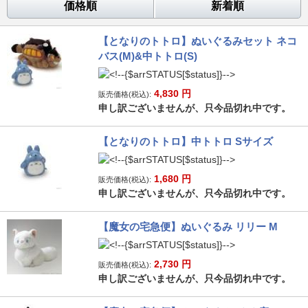
価格順
新着順
【となりのトトロ】ぬいぐるみセット ネコ
バス(M)&中トトロ(S)
4,830
円
販売価格(税込):
申し訳ございませんが、只今品切れ中です。
【となりのトトロ】中トトロ Sサイズ
1,680
円
販売価格(税込):
申し訳ございませんが、只今品切れ中です。
【魔女の宅急便】ぬいぐるみ リリー M
2,730
円
販売価格(税込):
申し訳ございませんが、只今品切れ中です。