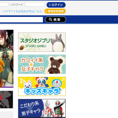
パスワード
パスワードをお忘れの方はこちら