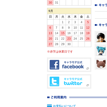
30
31
9月
日
月
火
水
木
金
土
1
2
3
4
5
6
7
8
9
10
11
12
13
14
15
16
17
18
19
20
21
22
23
24
25
26
27
28
29
30
※赤字は休業日です
お支払いについて