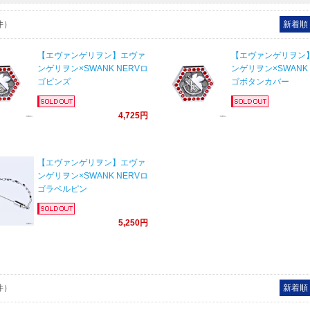
件）
新着順
【エヴァンゲリヲン】エヴァ
【エヴァンゲリヲン
ンゲリヲン×SWANK NERVロ
ンゲリヲン×SWANK 
ゴピンズ
ゴボタンカバー
4,725円
【エヴァンゲリヲン】エヴァ
ンゲリヲン×SWANK NERVロ
ゴラベルピン
5,250円
件）
新着順