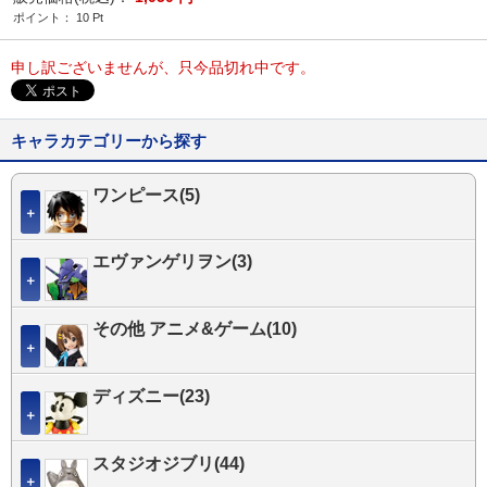
ポイント：
10
Pt
申し訳ございませんが、只今品切れ中です。
キャラカテゴリーから探す
ワンピース(5)
＋
エヴァンゲリヲン(3)
＋
その他 アニメ&ゲーム(10)
＋
ディズニー(23)
＋
スタジオジブリ(44)
＋