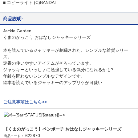
■ コピーライト:(C)BANDAI
商品説明:
Jackie Garden
くまのがっこう おはなしジャッキーシリーズ
本を読んでいるジャッキーが刺繍された、シンプルな雑貨シリー
ズ。
定番の使いやすいアイテムがそろっています。
ジャッキーといっしょに勉強している気分になれるかも?
年齢を問わないシンプルなデザインです。
絵本を読んでいるジャッキーのアップリケが可愛い
ご注意事項はこちら>>
【くまのがっこう】ペンポーチ おはなしジャッキーシリーズ
622870
商品コード：