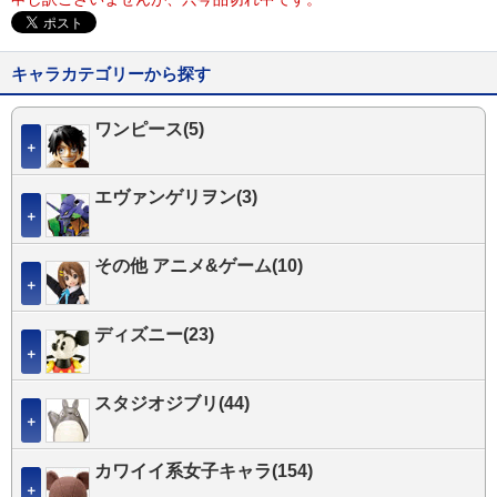
キャラカテゴリーから探す
ワンピース(5)
＋
エヴァンゲリヲン(3)
＋
その他 アニメ&ゲーム(10)
＋
ディズニー(23)
＋
スタジオジブリ(44)
＋
カワイイ系女子キャラ(154)
＋