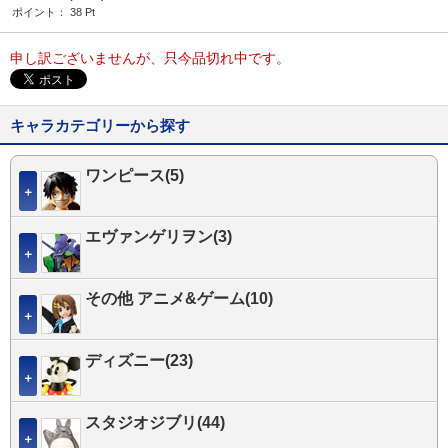
ポイント：
38
Pt
申し訳ございませんが、只今品切れ中です。
キャラカテゴリーから探す
ワンピース(5)
＋
エヴァンゲリヲン(3)
＋
その他 アニメ&ゲーム(10)
＋
ディズニー(23)
＋
スタジオジブリ(44)
＋