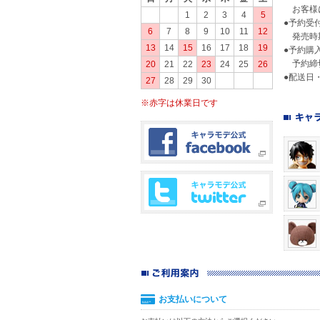
お客様に
1
2
3
4
5
●予約受
6
7
8
9
10
11
12
発売時期
13
14
15
16
17
18
19
●予約購
予約締切
20
21
22
23
24
25
26
●配送日
27
28
29
30
※赤字は休業日です
お支払いについて