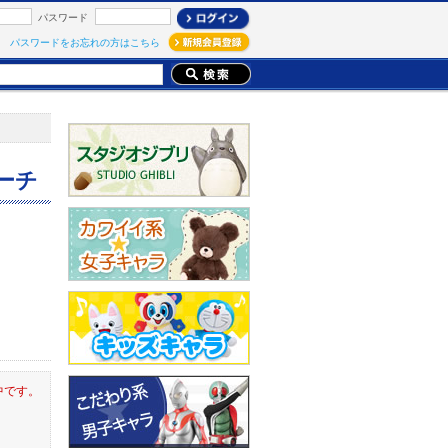
パスワード
パスワードをお忘れの方はこちら
ーチ
中です。