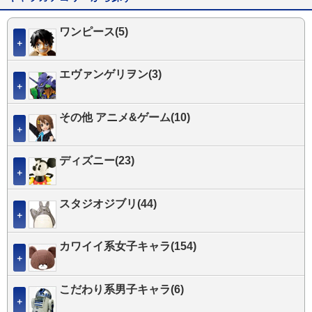
ワンピース(5)
＋
エヴァンゲリヲン(3)
＋
その他 アニメ&ゲーム(10)
＋
ディズニー(23)
＋
スタジオジブリ(44)
＋
カワイイ系女子キャラ(154)
＋
こだわり系男子キャラ(6)
＋