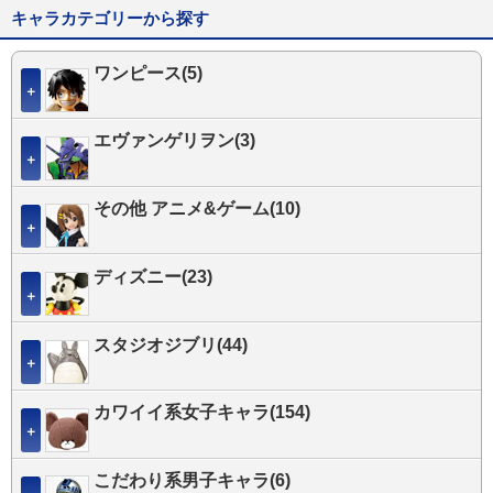
キャラカテゴリーから探す
ワンピース(5)
＋
エヴァンゲリヲン(3)
＋
その他 アニメ&ゲーム(10)
＋
ディズニー(23)
＋
スタジオジブリ(44)
＋
カワイイ系女子キャラ(154)
＋
こだわり系男子キャラ(6)