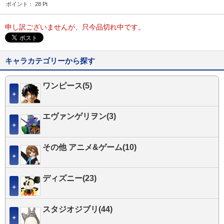
ポイント：
28
Pt
申し訳ございませんが、只今品切れ中です。
キャラカテゴリーから探す
ワンピース(5)
＋
エヴァンゲリヲン(3)
＋
その他 アニメ&ゲーム(10)
＋
ディズニー(23)
＋
スタジオジブリ(44)
＋