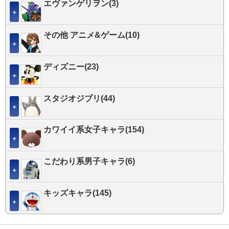
エヴァンゲリヲン(3)
＋
その他 アニメ&ゲーム(10)
＋
ディズニー(23)
＋
スタジオジブリ(44)
＋
カワイイ系女子キャラ(154)
＋
こだわり系男子キャラ(6)
＋
キッズキャラ(145)
＋