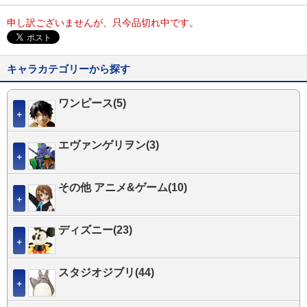
申し訳ございませんが、只今品切れ中です。
キャラカテゴリーから探す
ワンピース(5)
＋
エヴァンゲリヲン(3)
＋
その他 アニメ&ゲーム(10)
＋
ディズニー(23)
＋
スタジオジブリ(44)
＋