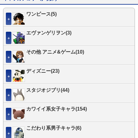
ワンピース(5)
＋
エヴァンゲリヲン(3)
＋
その他 アニメ&ゲーム(10)
＋
ディズニー(23)
＋
スタジオジブリ(44)
＋
カワイイ系女子キャラ(154)
＋
こだわり系男子キャラ(6)
＋