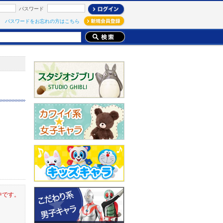
パスワード
パスワードをお忘れの方はこちら
中です。