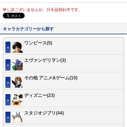
申し訳ございませんが、只今品切れ中です。
キャラカテゴリーから探す
ワンピース(5)
＋
エヴァンゲリヲン(3)
＋
その他 アニメ&ゲーム(10)
＋
ディズニー(23)
＋
スタジオジブリ(44)
＋