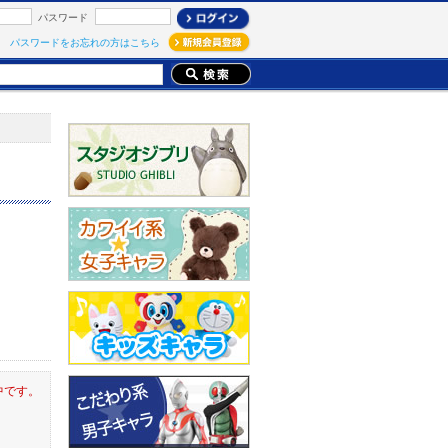
パスワード
パスワードをお忘れの方はこちら
中です。