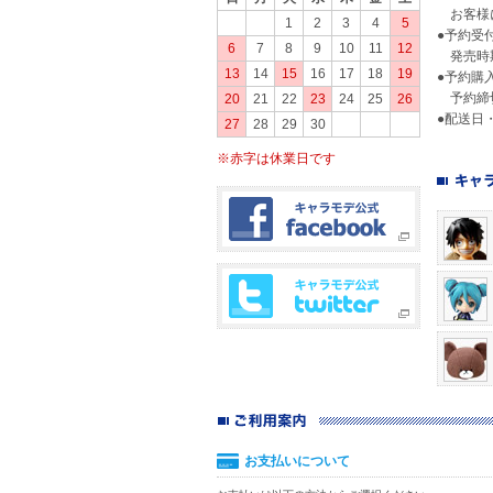
お客様に
1
2
3
4
5
●予約受
6
7
8
9
10
11
12
発売時期
13
14
15
16
17
18
19
●予約購
予約締切
20
21
22
23
24
25
26
●配送日
27
28
29
30
※赤字は休業日です
お支払いについて