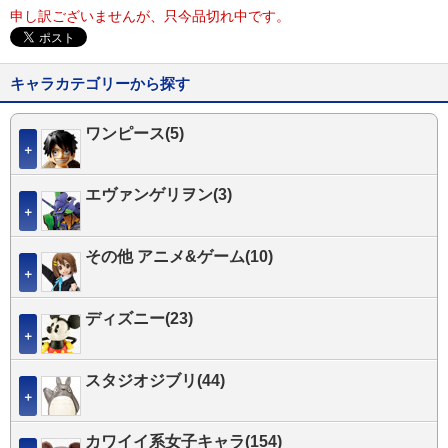
申し訳ございませんが、只今品切れ中です。
キャラカテゴリーから探す
ワンピース(5)
＋
エヴァンゲリヲン(3)
＋
その他 アニメ&ゲーム(10)
＋
ディズニー(23)
＋
スタジオジブリ(44)
＋
カワイイ系女子キャラ(154)