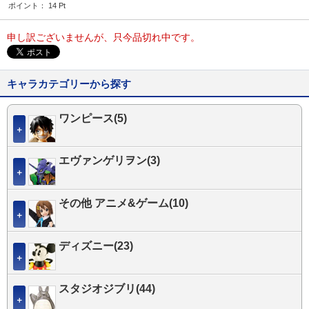
ポイント：
14
Pt
申し訳ございませんが、只今品切れ中です。
キャラカテゴリーから探す
ワンピース(5)
＋
エヴァンゲリヲン(3)
＋
その他 アニメ&ゲーム(10)
＋
ディズニー(23)
＋
スタジオジブリ(44)
＋