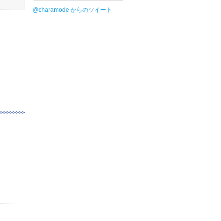
@charamode からのツイート