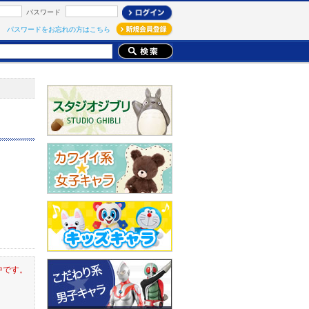
パスワード
パスワードをお忘れの方はこちら
中です。