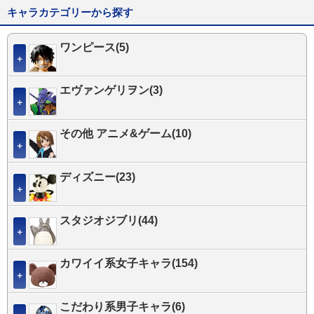
キャラカテゴリーから探す
ワンピース(5)
＋
エヴァンゲリヲン(3)
＋
その他 アニメ&ゲーム(10)
＋
ディズニー(23)
＋
スタジオジブリ(44)
＋
カワイイ系女子キャラ(154)
＋
こだわり系男子キャラ(6)