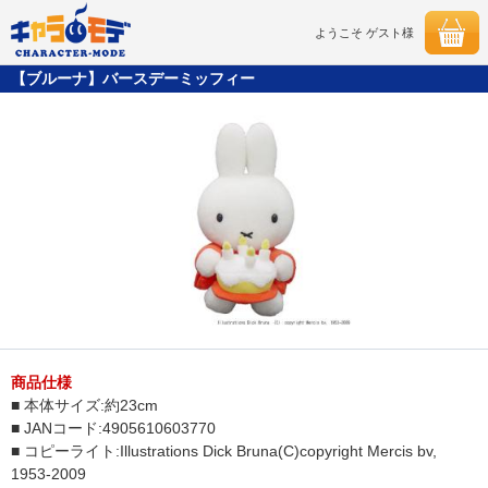
ようこそ ゲスト様
【ブルーナ】バースデーミッフィー
商品仕様
■ 本体サイズ:約23cm
■ JANコード:4905610603770
■ コピーライト:Illustrations Dick Bruna(C)copyright Mercis bv,
1953-2009