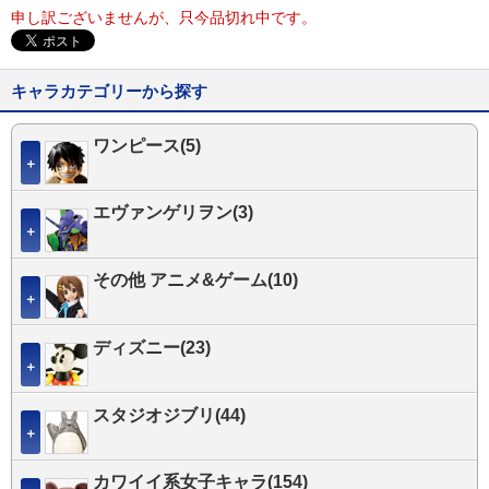
申し訳ございませんが、只今品切れ中です。
キャラカテゴリーから探す
ワンピース(5)
＋
エヴァンゲリヲン(3)
＋
その他 アニメ&ゲーム(10)
＋
ディズニー(23)
＋
スタジオジブリ(44)
＋
カワイイ系女子キャラ(154)