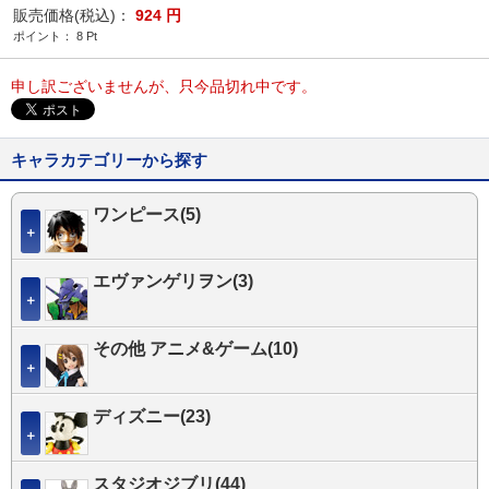
販売価格(税込)：
924
円
ポイント：
8
Pt
申し訳ございませんが、只今品切れ中です。
キャラカテゴリーから探す
ワンピース(5)
＋
エヴァンゲリヲン(3)
＋
その他 アニメ&ゲーム(10)
＋
ディズニー(23)
＋
スタジオジブリ(44)