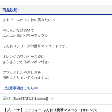
商品説明:
まるで、ふわっふわの雲みたいっ
やわらかな詰め物で
ふわふわ感がパワーアップ☆
ふんわりシリーズの携帯マスコットです。
オレンジのワンピース姿に
きらきらひかるポンポン付き♪
フワッとしたやさしさを
周囲にふりまいてくれますよ。
ご注意事項はこちら>>
【ブルーナ】ミッフィー ふんわり携帯マスコット(オレンジ)