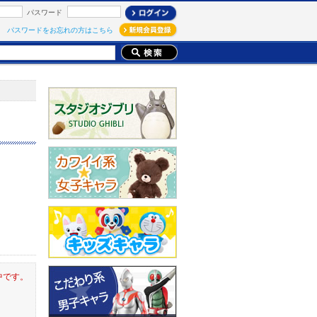
パスワード
パスワードをお忘れの方はこちら
中です。