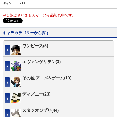
ポイント：
12
Pt
申し訳ございませんが、只今品切れ中です。
キャラカテゴリーから探す
ワンピース(5)
＋
エヴァンゲリヲン(3)
＋
その他 アニメ&ゲーム(10)
＋
ディズニー(23)
＋
スタジオジブリ(44)
＋