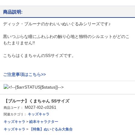
商品説明:
ディック・ブルーナのかわいいぬいぐるみシリーズです♪
黒いつぶらな瞳にふわふわの触り心地と独特のシルエットがどのこ
もたまりません!!
こちらはくまちゃんのSSサイズです。
ご注意事項はこちら>>
【ブルーナ】くまちゃん SSサイズ
M027-I02-c0261
商品コード：
キッズキャラ
関連カテゴリ：
キッズキャラ
>
絵本キャラクター
キッズキャラ
>
【特集】ぬいぐるみ大集合