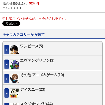
販売価格(税込)：
924
円
ポイント：
8
Pt
申し訳ございませんが、只今品切れ中です。
キャラカテゴリーから探す
ワンピース(5)
＋
エヴァンゲリヲン(3)
＋
その他 アニメ&ゲーム(10)
＋
ディズニー(23)
＋
スタジオジブリ(44)