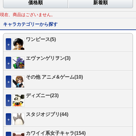
価格順
新着順
現在、商品はございません。
キャラカテゴリーから探す
ワンピース(5)
＋
エヴァンゲリヲン(3)
＋
その他 アニメ&ゲーム(10)
＋
ディズニー(23)
＋
スタジオジブリ(44)
＋
カワイイ系女子キャラ(154)