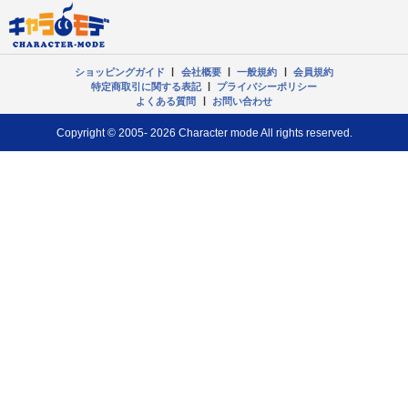
ショッピングガイド
|
会社概要
|
一般規約
|
会員規約
特定商取引に関する表記
|
プライバシーポリシー
よくある質問
|
お問い合わせ
Copyright © 2005- 2026 Character mode All rights reserved.