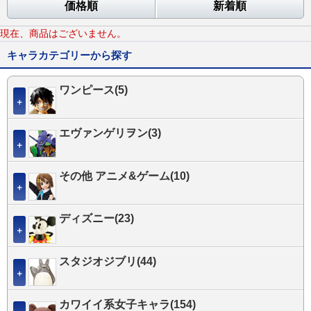
価格順
新着順
現在、商品はございません。
キャラカテゴリーから探す
ワンピース(5)
＋
エヴァンゲリヲン(3)
＋
その他 アニメ&ゲーム(10)
＋
ディズニー(23)
＋
スタジオジブリ(44)
＋
カワイイ系女子キャラ(154)